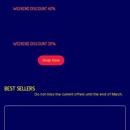
WEEKEND DISCOUNT 40%
WEEKEND DISCOUNT 30%
Shop Now
BEST SELLERS
Do not miss the current offers until the end of March.