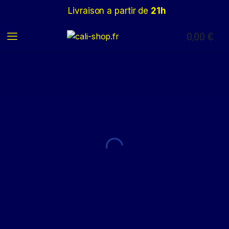
Livraison a partir de
21h
0,00
€