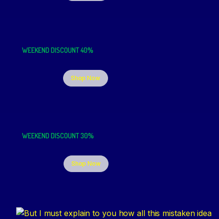
WEEKEND DISCOUNT 40%
Shop Now
WEEKEND DISCOUNT 30%
Shop Now