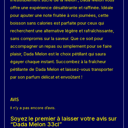
offre une expérience désaltérante et raffinée. Idéale
pour ajouter une note fruitée à vos journées, cette
boisson sans calories est parfaite pour ceux qui
recherchent une alternative légère et rafraîchissante,
sans compromis sur la saveur. Que ce soit pour
accompagner un repas ou simplement pour se faire
plaisir, Dada Melon est le choix pétillant qui saura
égayer chaque instant. Succombez à la fraîcheur
pétillante de Dada Melon et laissez-vous transporter
par son parfum délicat et envoûtant !
AVIS
Il n’y a pas encore d’avis.
Soyez le premier à laisser votre avis sur
“Dada Melon 33cl”