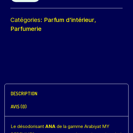
Catégories:
Parfum d'intérieur
,
Parfumerie
DESCRIPTION
AVIS (0)
Le désodorisant
ANA
de la gamme Arabiyat MY