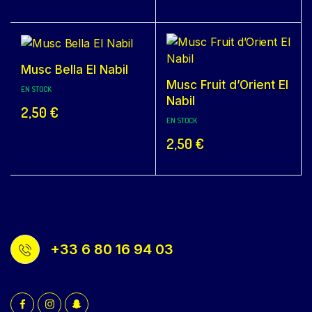
Musc Bella El Nabil
Musc Fruit d’Orient El
EN STOCK
Nabil
2,50
€
EN STOCK
2,50
€
+33 6 80 16 94 03