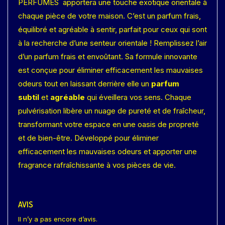
PERFUMES apportera une touche exotique orientale à
chaque pièce de votre maison. C’est un parfum frais,
équilibré et agréable à sentir, parfait pour ceux qui sont
à la recherche d’une senteur orientale ! Remplissez l’air
d’un parfum frais et envoûtant. Sa formule innovante
est conçue pour éliminer efficacement les mauvaises
odeurs tout en laissant derrière elle un
parfum
subtil
et
agréable
qui éveillera vos sens. Chaque
pulvérisation libère un nuage de pureté et de fraîcheur,
transformant votre espace en une oasis de propreté
et de bien-être. Développé pour éliminer
efficacement les mauvaises odeurs et apporter une
fragrance rafraîchissante à vos pièces de vie.
AVIS
Il n’y a pas encore d’avis.