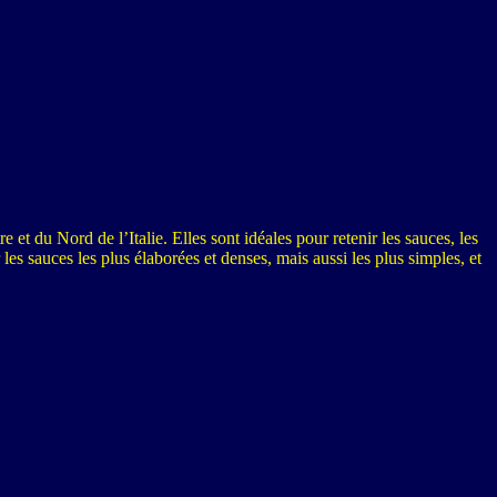
 et du Nord de l’Italie. Elles sont idéales pour retenir les sauces, les
les sauces les plus élaborées et denses, mais aussi les plus simples, et