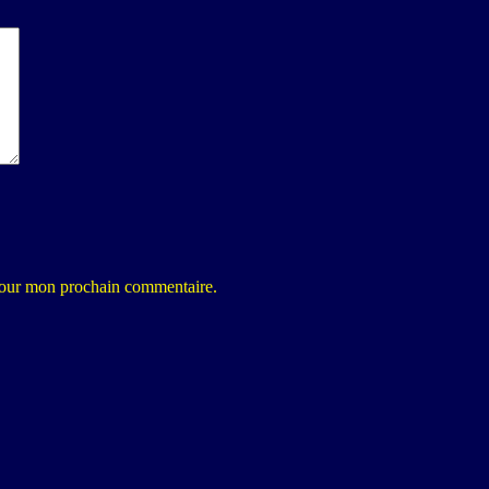
 pour mon prochain commentaire.