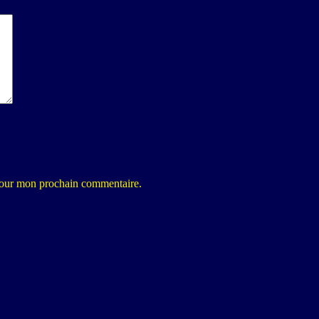
 pour mon prochain commentaire.