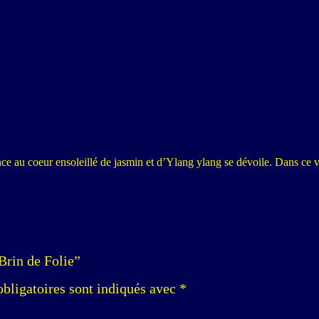
ance au coeur ensoleillé de jasmin et d’Ylang ylang se dévoile. Dans ce 
Brin de Folie”
bligatoires sont indiqués avec
*