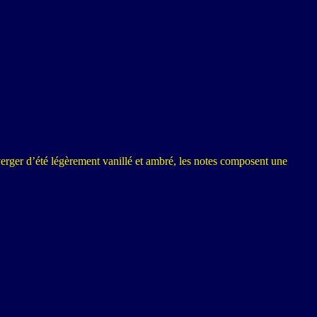
verger d’été légèrement vanillé et ambré, les notes composent une