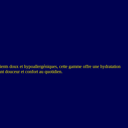
ents doux et hypoallergéniques, cette gamme offre une hydratation
ant douceur et confort au quotidien.