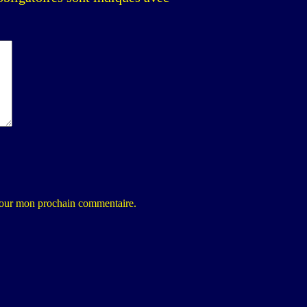
 pour mon prochain commentaire.