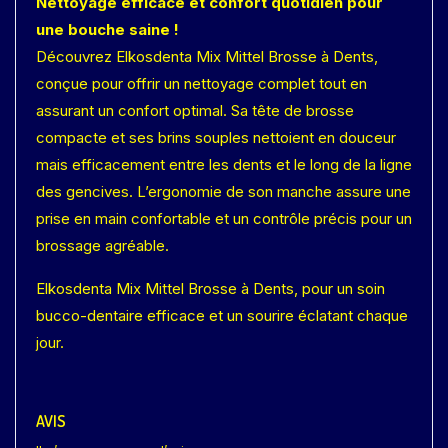
Nettoyage efficace et confort quotidien pour
une bouche saine !
Découvrez Elkosdenta Mix Mittel Brosse à Dents,
conçue pour offrir un nettoyage complet tout en
assurant un confort optimal. Sa tête de brosse
compacte et ses brins souples nettoient en douceur
mais efficacement entre les dents et le long de la ligne
des gencives. L’ergonomie de son manche assure une
prise en main confortable et un contrôle précis pour un
brossage agréable.
Elkosdenta Mix Mittel Brosse à Dents, pour un soin
bucco-dentaire efficace et un sourire éclatant chaque
jour.
AVIS