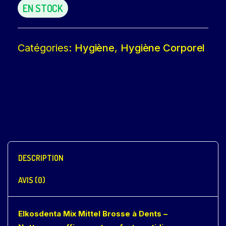
EN STOCK
Catégories:
Hygiène
,
Hygiène Corporel
DESCRIPTION
AVIS (0)
Elkosdenta Mix Mittel Brosse à Dents –