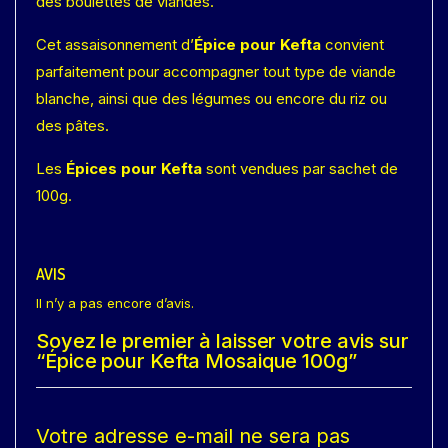
des boulettes de viandes.
Cet assaisonnement d’
Épice pour Kefta
convient
parfaitement pour accompagner tout type de viande
blanche, ainsi que des légumes ou encore du riz ou
des pâtes.
Les
Épices pour Kefta
sont vendues par sachet de
100g.
AVIS
Il n’y a pas encore d’avis.
Soyez le premier à laisser votre avis sur
“Épice pour Kefta Mosaique 100g”
Votre adresse e-mail ne sera pas