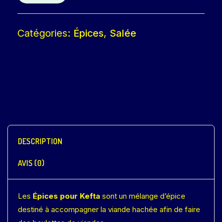
Catégories:
Épices
,
Salée
DESCRIPTION
AVIS (0)
Les
Épices pour Kefta
sont un mélange d’épice
destiné à accompagner la viande hachée afin de faire