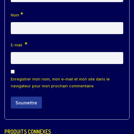
*
Nom
*
E-mail
Enregistrer mon nom, mon e-mail et mon site dans le
navigateur pour mon prochain commentaire.
PRODUITS CONNEXES