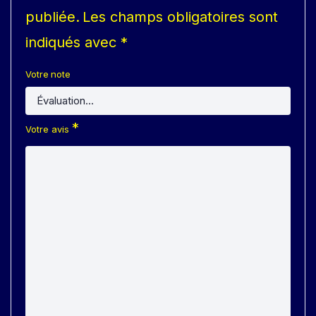
publiée.
Les champs obligatoires sont
indiqués avec
*
Votre note
*
Votre avis