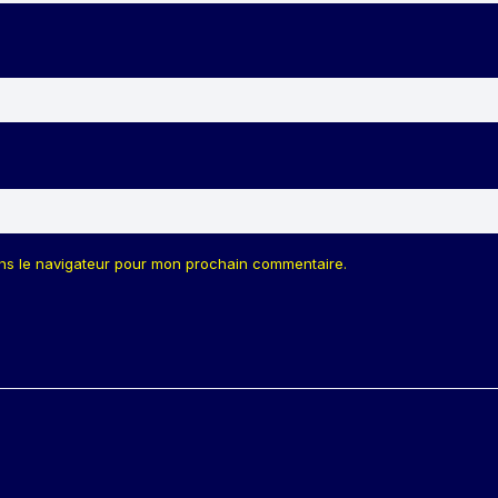
ans le navigateur pour mon prochain commentaire.