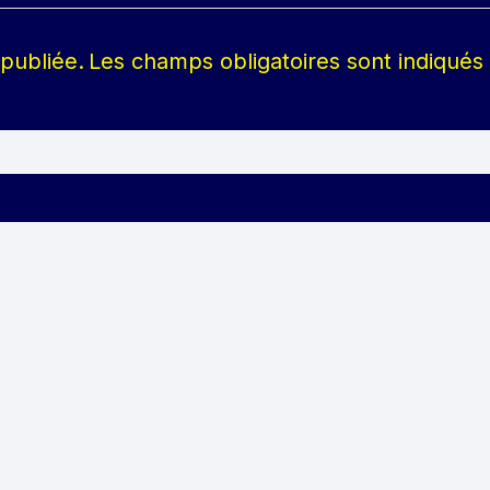
publiée.
Les champs obligatoires sont indiqué