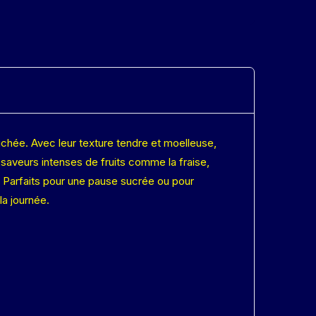
chée. Avec leur texture tendre et moelleuse,
saveurs intenses de fruits comme la fraise,
. Parfaits pour une pause sucrée ou pour
la journée.