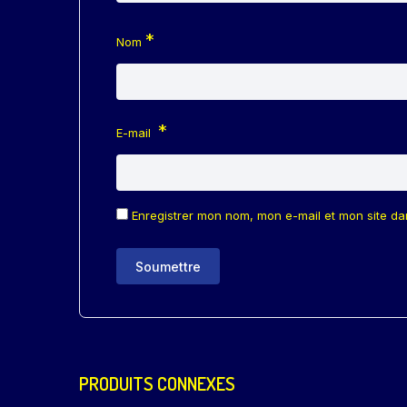
*
Nom
*
E-mail
Enregistrer mon nom, mon e-mail et mon site d
PRODUITS CONNEXES