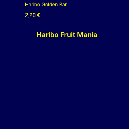
Haribo Golden Bar
2,20
€
Haribo Fruit Mania