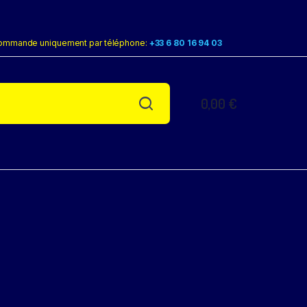
ommande uniquement par téléphone:
+33 6 80 16 94 03
0,00
€