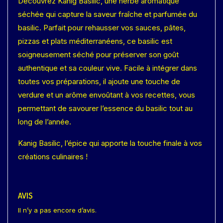
Découvrez Kanig Basilic, une herbe aromatique
séchée qui capture la saveur fraîche et parfumée du
basilic. Parfait pour rehausser vos sauces, pâtes,
pizzas et plats méditerranéens, ce basilic est
soigneusement séché pour préserver son goût
authentique et sa couleur vive. Facile à intégrer dans
toutes vos préparations, il ajoute une touche de
verdure et un arôme envoûtant à vos recettes, vous
permettant de savourer l’essence du basilic tout au
long de l’année.
Kanig Basilic, l’épice qui apporte la touche finale à vos
créations culinaires !
AVIS
Il n’y a pas encore d’avis.