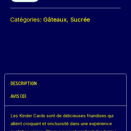
Catégories:
Gâteaux
,
Sucrée
DESCRIPTION
AVIS (0)
Les Kinder Cards sont de délicieuses friandises qui
allient croquant et onctuosité dans une expérience