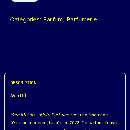
Catégories:
Parfum
,
Parfumerie
DESCRIPTION
AVIS (0)
Yara Moi
de
Lattafa Perfumes
est une fragrance
féminine moderne, lancée en 2022. Ce parfum s’ouvre