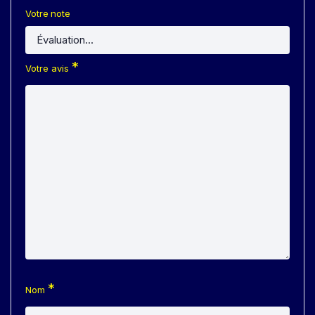
Votre note
*
Votre avis
*
Nom