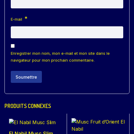
*
E-mail
Enregistrer mon nom, mon e-mail et mon site dans le
navigateur pour mon prochain commentaire.
PRODUITS CONNEXES
El Nabil Musc Slim