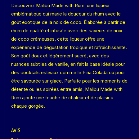
Découvrez Malibu Made with Rum, une liqueur
emblématique qui marie la douceur du rhum avec le
goût exotique de la noix de coco. Élaborée à partir de
rhum de qualité et infusée avec des saveurs de noix
de coco crémeuses, cette liqueur offre une
expérience de dégustation tropique et rafraîchissante.
Son goût doux et légèrement sucré, avec des
nuances subtiles de vanille, en fait la base idéale pour
des cocktails estivaux comme le Piña Colada ou pour
être savourée sur glace. Parfaite pour les moments de
détente ou les soirées entre amis, Malibu Made with
Rum ajoute une touche de chaleur et de plaisir à
chaque gorgée.
AVIS