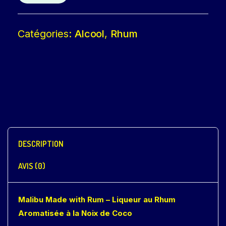
Catégories:
Alcool
,
Rhum
DESCRIPTION
AVIS (0)
Malibu Made with Rum – Liqueur au Rhum
Aromatisée à la Noix de Coco