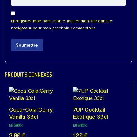
Enregistrer mon nom, mon e-mail et mon site dans le
navigateur pour mon prochain commentaire.
PRODUITS CONNEXES
Coca-Cola Cerry
7UP Cocktail
Vanilla 33cl
Exotique 33cl
EN STOCK
EN STOCK
3,00
€
1,20
€