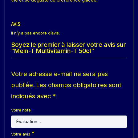
AVIS
Il n’y a pas encore d’avis.
Soyez le premier à laisser votre avis sur
“Mein-T Multivitamin-T 50cl”
Votre adresse e-mail ne sera pas
publiée.
Les champs obligatoires sont
indiqués avec
*
Votre note
*
Votre avis