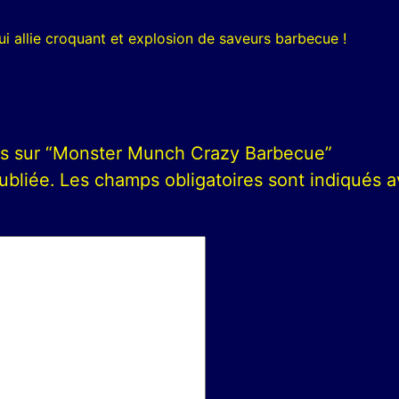
 allie croquant et explosion de saveurs barbecue !
avis sur “Monster Munch Crazy Barbecue”
ubliée.
Les champs obligatoires sont indiqués 