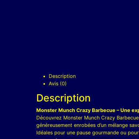
Description
Avis (0)
Description
Monster Munch Crazy Barbecue – Une exp
Découvrez Monster Munch Crazy Barbecue, 
généreusement enrobées d’un mélange savour
Idéales pour une pause gourmande ou pour 