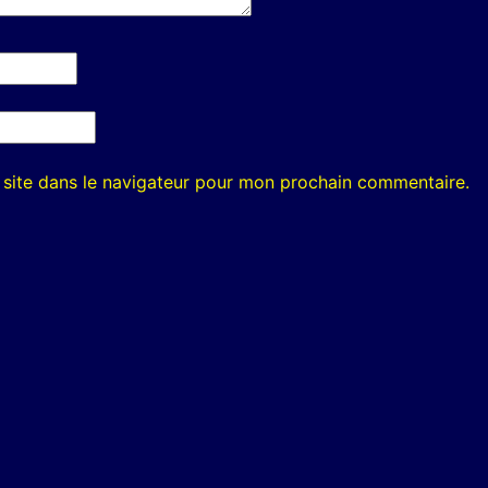
site dans le navigateur pour mon prochain commentaire.