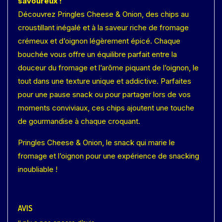
savoureux !
Découvrez Pringles Cheese & Onion, des chips au
croustillant inégalé et à la saveur riche de fromage
crémeux et d’oignon légèrement épicé. Chaque
bouchée vous offre un équilibre parfait entre la
douceur du fromage et l’arôme piquant de l’oignon, le
tout dans une texture unique et addictive. Parfaites
pour une pause snack ou pour partager lors de vos
moments conviviaux, ces chips ajoutent une touche
de gourmandise à chaque croquant.
Pringles Cheese & Onion, le snack qui marie le
fromage et l’oignon pour une expérience de snacking
inoubliable !
AVIS