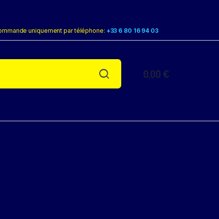
ommande uniquement par téléphone:
+33 6 80 16 94 03
0,00
€