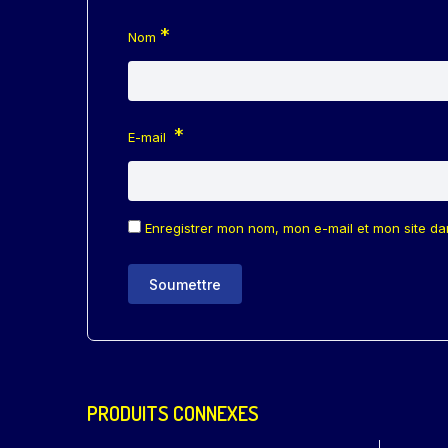
*
Nom
*
E-mail
Enregistrer mon nom, mon e-mail et mon site d
PRODUITS CONNEXES