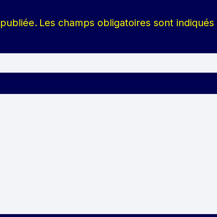
publiée.
Les champs obligatoires sont indiqué