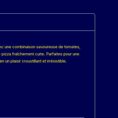
Avec une combinaison savoureuse de tomates,
 pizza fraîchement cuite. Parfaites pour une
 plaisir croustillant et irrésistible.