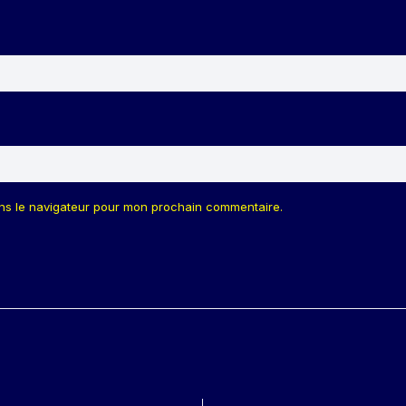
ans le navigateur pour mon prochain commentaire.