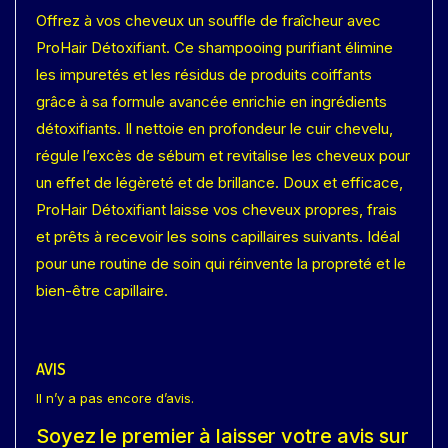
Offrez à vos cheveux un souffle de fraîcheur avec
ProHair Détoxifiant. Ce shampooing purifiant élimine
les impuretés et les résidus de produits coiffants
grâce à sa formule avancée enrichie en ingrédients
détoxifiants. Il nettoie en profondeur le cuir chevelu,
régule l’excès de sébum et revitalise les cheveux pour
un effet de légèreté et de brillance. Doux et efficace,
ProHair Détoxifiant laisse vos cheveux propres, frais
et prêts à recevoir les soins capillaires suivants. Idéal
pour une routine de soin qui réinvente la propreté et le
bien-être capillaire.
AVIS
Il n’y a pas encore d’avis.
Soyez le premier à laisser votre avis sur