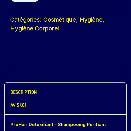
Catégories:
Cosmétique
,
Hygiène
,
Hygiène Corporel
DESCRIPTION
AVIS (0)
ProHair Détoxifiant – Shampooing Purifiant