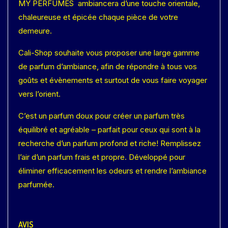
MY PERFUMES ambiancera d’une touche orientale,
chaleureuse et épicée chaque pièce de votre
demeure.
Cali-Shop souhaite vous proposer une large gamme
de parfum d’ambiance, afin de répondre à tous vos
goûts et évènements et surtout de vous faire voyager
vers l’orient.
C’est un parfum doux pour créer un parfum très
équilibré et agréable – parfait pour ceux qui sont à la
recherche d’un parfum profond et riche! Remplissez
l’air d’un parfum frais et propre. Développé pour
éliminer efficacement les odeurs et rendre l’ambiance
parfumée.
AVIS