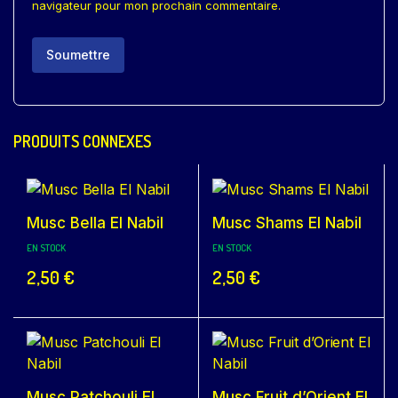
navigateur pour mon prochain commentaire.
PRODUITS CONNEXES
Musc Bella El Nabil
Musc Shams El Nabil
EN STOCK
EN STOCK
2,50
€
2,50
€
Musc Patchouli El
Musc Fruit d’Orient El