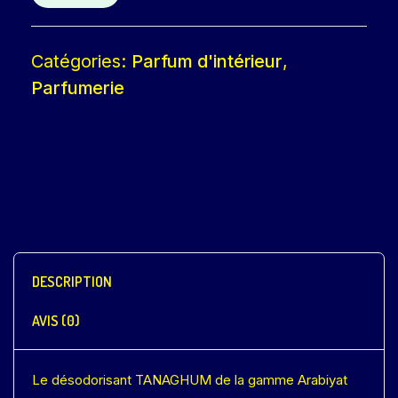
Catégories:
Parfum d'intérieur
,
Parfumerie
DESCRIPTION
AVIS (0)
Le désodorisant TANAGHUM de la gamme Arabiyat