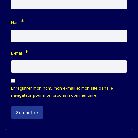
*
Nom
*
E-mail
Enregistrer mon nom, mon e-mail et mon site dans le
navigateur pour mon prochain commentaire.