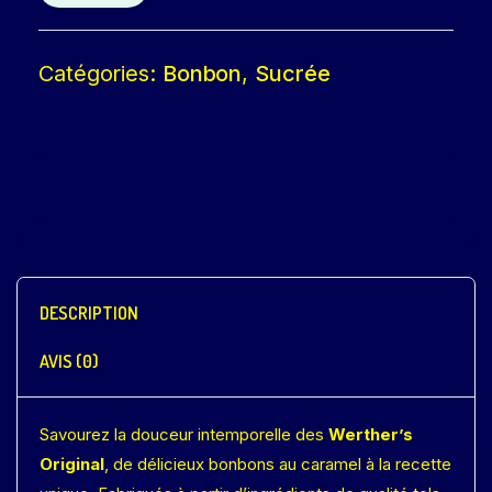
Catégories:
Bonbon
,
Sucrée
DESCRIPTION
AVIS (0)
Savourez la douceur intemporelle des
Werther’s
Original
, de délicieux bonbons au caramel à la recette