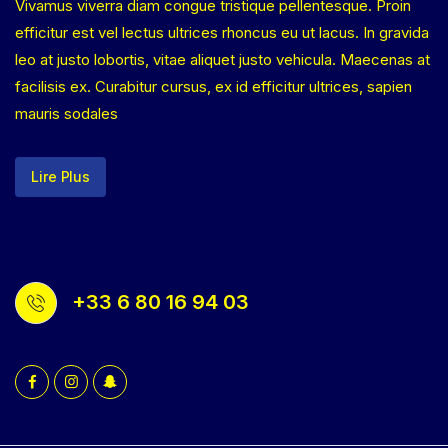
Vivamus viverra diam congue tristique pellentesque. Proin
efficitur est vel lectus ultrices rhoncus eu ut lacus. In gravida
leo at justo lobortis, vitae aliquet justo vehicula. Maecenas at
facilisis ex. Curabitur cursus, ex id efficitur ultrices, sapien
mauris sodales
Lire Plus
+33 6 80 16 94 03