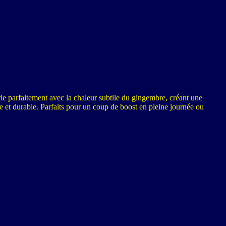
e parfaitement avec la chaleur subtile du gingembre, créant une
se et durable. Parfaits pour un coup de boost en pleine journée ou