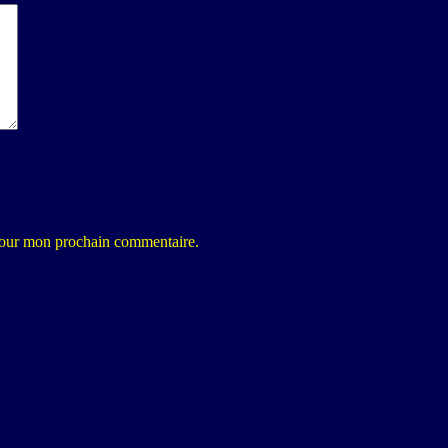
 pour mon prochain commentaire.