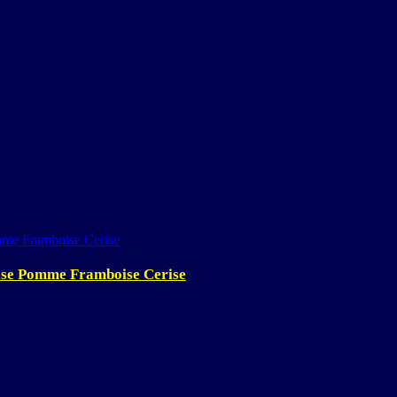
aise Pomme Framboise Cerise