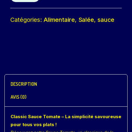
Catégories:
Alimentaire
,
Salée
,
sauce
DESCRIPTION
AVIS (0)
Classic Sauce Tomate – La simplicité savoureuse
pour tous vos plats !