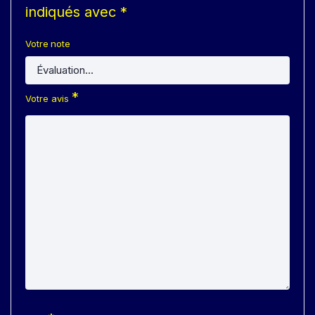
indiqués avec
*
Votre note
*
Votre avis