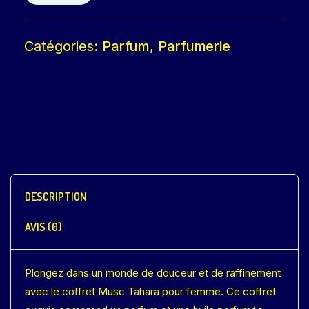
Catégories:
Parfum
,
Parfumerie
DESCRIPTION
AVIS (0)
Plongez dans un monde de douceur et de raffinement
avec le coffret Musc Tahara pour femme. Ce coffret