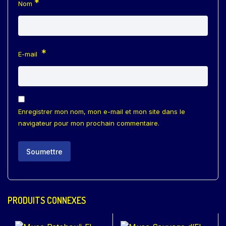
*
Nom
*
E-mail
Enregistrer mon nom, mon e-mail et mon site dans le
navigateur pour mon prochain commentaire.
PRODUITS CONNEXES