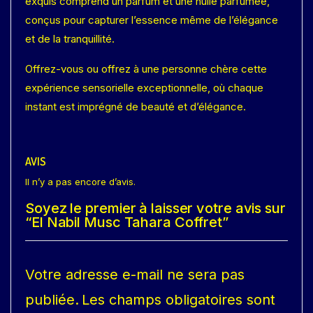
exquis comprend un parfum et une huile parfumée,
conçus pour capturer l’essence même de l’élégance
et de la tranquillité.
Offrez-vous ou offrez à une personne chère cette
expérience sensorielle exceptionnelle, où chaque
instant est imprégné de beauté et d’élégance.
AVIS
Il n’y a pas encore d’avis.
Soyez le premier à laisser votre avis sur
“El Nabil Musc Tahara Coffret”
Votre adresse e-mail ne sera pas
publiée.
Les champs obligatoires sont