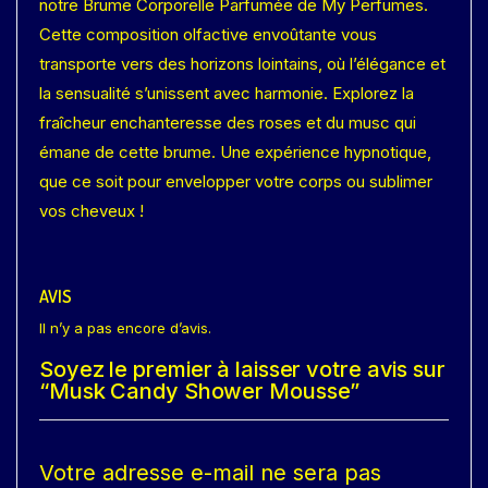
notre Brume Corporelle Parfumée de My Perfumes.
Cette composition olfactive envoûtante vous
transporte vers des horizons lointains, où l’élégance et
la sensualité s’unissent avec harmonie. Explorez la
fraîcheur enchanteresse des roses et du musc qui
émane de cette brume. Une expérience hypnotique,
que ce soit pour envelopper votre corps ou sublimer
vos cheveux !
AVIS
Il n’y a pas encore d’avis.
Soyez le premier à laisser votre avis sur
“Musk Candy Shower Mousse”
Votre adresse e-mail ne sera pas