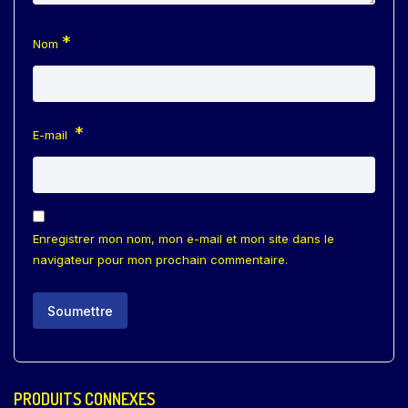
*
Nom
*
E-mail
Enregistrer mon nom, mon e-mail et mon site dans le
navigateur pour mon prochain commentaire.
PRODUITS CONNEXES