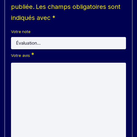
publiée.
Les champs obligatoires sont
indiqués avec
*
Votre note
*
Votre avis