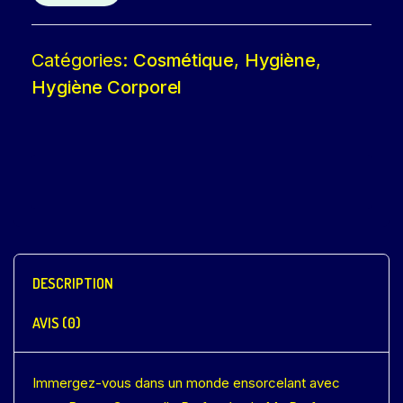
Catégories:
Cosmétique
,
Hygiène
,
Hygiène Corporel
DESCRIPTION
AVIS (0)
Immergez-vous dans un monde ensorcelant avec