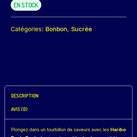
EN STOCK
Catégories:
Bonbon
,
Sucrée
DESCRIPTION
AVIS (0)
Plongez dans un tourbillon de saveurs avec les
Haribo