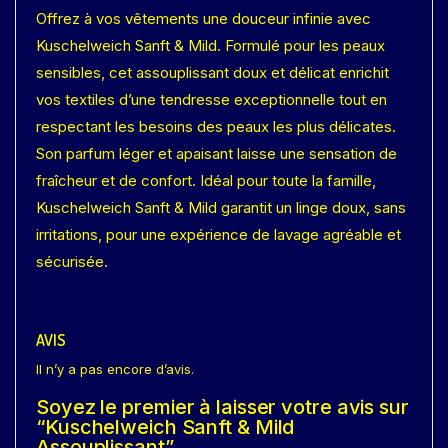
Offrez à vos vêtements une douceur infinie avec
Kuschelweich Sanft & Mild. Formulé pour les peaux
sensibles, cet assouplissant doux et délicat enrichit
vos textiles d’une tendresse exceptionnelle tout en
respectant les besoins des peaux les plus délicates.
Son parfum léger et apaisant laisse une sensation de
fraîcheur et de confort. Idéal pour toute la famille,
Kuschelweich Sanft & Mild garantit un linge doux, sans
irritations, pour une expérience de lavage agréable et
sécurisée.
AVIS
Il n’y a pas encore d’avis.
Soyez le premier à laisser votre avis sur
“Kuschelweich Sanft & Mild
Assouplissant”